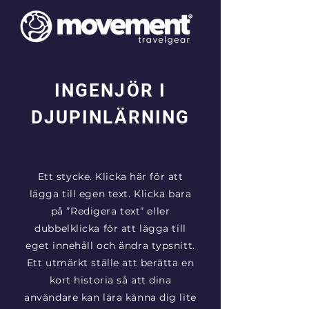
INGENJÖR I
DJUPINLÄRNING
Ett stycke. Klicka här för att
lägga till egen text. Klicka bara
på ”Redigera text” eller
dubbelklicka för att lägga till
eget innehåll och ändra typsnitt.
Ett utmärkt ställe att berätta en
kort historia så att dina
användare kan lära känna dig lite