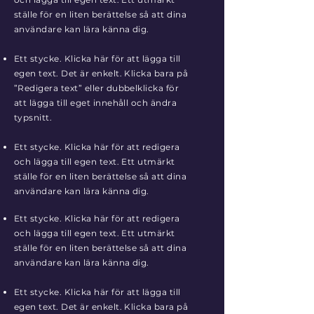
ställe för en liten berättelse så att dina
användare kan lära känna dig.
Ett stycke. Klicka här för att lägga till
egen text. Det är enkelt. Klicka bara på
”Redigera text” eller dubbelklicka för
att lägga till eget innehåll och ändra
typsnitt.
Ett stycke. Klicka här för att redigera
och lägga till egen text. Ett utmärkt
ställe för en liten berättelse så att dina
användare kan lära känna dig.
Ett stycke. Klicka här för att redigera
och lägga till egen text. Ett utmärkt
ställe för en liten berättelse så att dina
användare kan lära känna dig.
Ett stycke. Klicka här för att lägga till
egen text. Det är enkelt. Klicka bara på